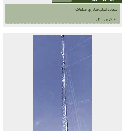
صفحه اصلی فناوری اطلاعات
معرفی پرسنل