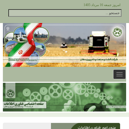
امروز جمعه 16 مرداد 1405
Toggle
navigation
منوی امور فناوری اطلاعات