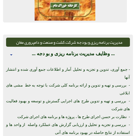
مدیریت برنامه ریزی و بودجه شرکت کشت و صنعت و دامپروری مغان
... وظایف مدیریت برنامه ریزی و بو دجه ...
-
جمع آوری، تدوین و تجزیه و تحلیل آمار و اطلاعات جمع آوری شده و انتشار
آنها
- بررسی و تهیه و تدوین و ارائه برنامه کلی شرکت با توجه به خط مشی های
ابلاغی
- بررسی و تهیه و تدوین طرح های اجرایی گسترش و توسعه و بهبود فعالیت
های شرکت
- نظارت بر حسن اجرای طرح ها ، پروژه ها و برنامه های اجرای شرکت
- بررسی و تجزیه و تحلیل و ارزیابی گزارش های عملکرد واصله از واحد ها و
استفاده از نتایج حاصله در بهبود برنامه های آتی