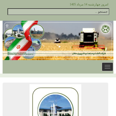
امروز چهارشنبه 14 مرداد 1405
Toggle
navigation