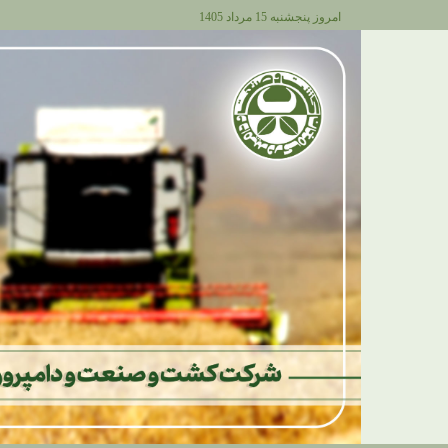
امروز پنجشنبه 15 مرداد 1405