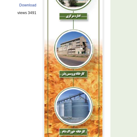
Download
3491 views