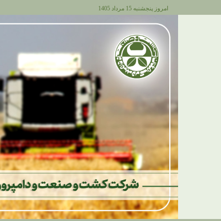
امروز پنجشنبه 15 مرداد 1405