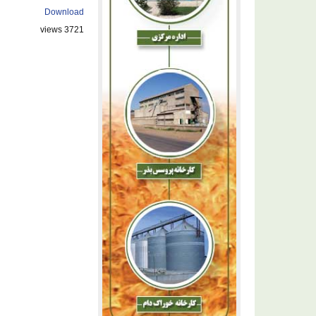
Download
3721 views