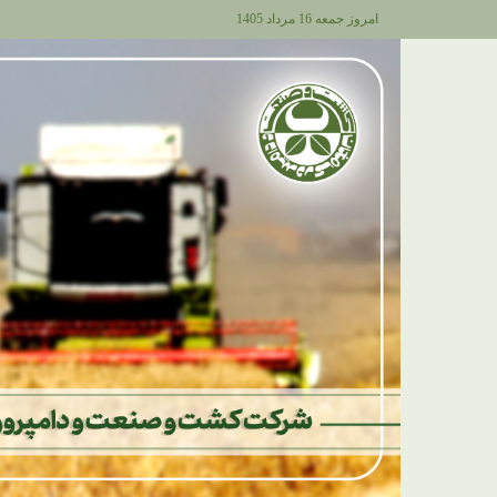
امروز جمعه 16 مرداد 1405