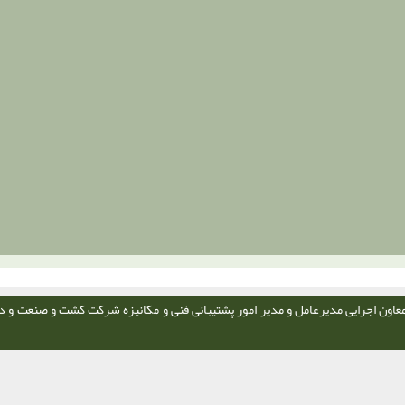
عاون اجرایی مدیرعامل و مدیر امور پشتیبانی فنی و مکانیزه شرکت کشت و صنعت و د