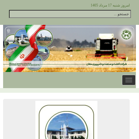
امروز شنبه 17 مرداد 1405
Toggle
navigation