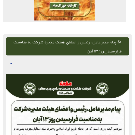
💢 پیام مدیرعامل، رئیس و اعضای هیئت ‌مدیره شرکت به مناسبت
فرارسیدن روز ۱۳ آبان