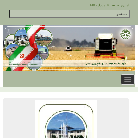
امروز جمعه 16 مرداد 1405
Toggle
navigation