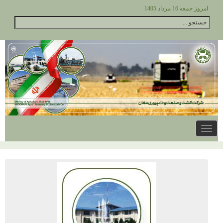
امروز جمعه 16 مرداد 1405
Toggle
navigation