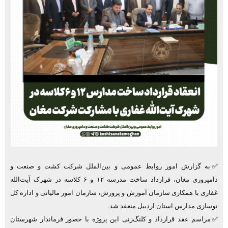
✅به گزارش امور روابط عمومی و بین‌الملل شرکت کشت و صنعت و
دامپروری مغان، قرارداد ساخت مدرسه ۱۲ و ۶ کلاسه در شهرک آیت‌الله
غفاری با همکاری سازمان آموزش و پرورش، سازمان امور مالیاتی و اداره کل
نوسازی مدارس استان اردبیل منعقد شد.
✅مراسم عقد قرارداد و کلنگ‌زنی این پروژه با حضور فرماندار شهرستان