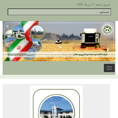
امروز شنبه 17 مرداد 1405
Toggle
navigation