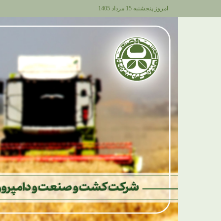
امروز پنجشنبه 15 مرداد 1405