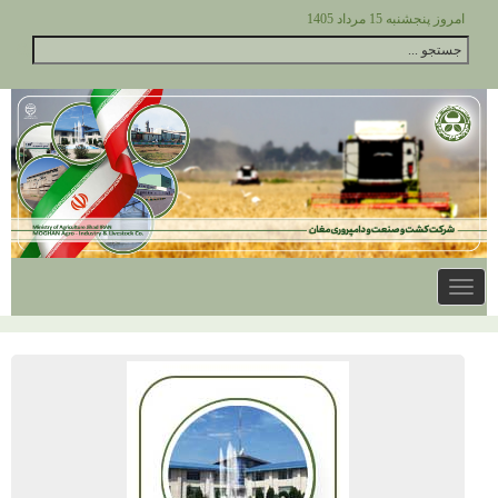
امروز پنجشنبه 15 مرداد 1405
Toggle
navigation